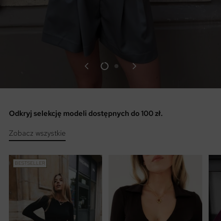
Odkryj selekcję modeli dostępnych do 100 zł.
Zobacz wszystkie
BESTSELLER