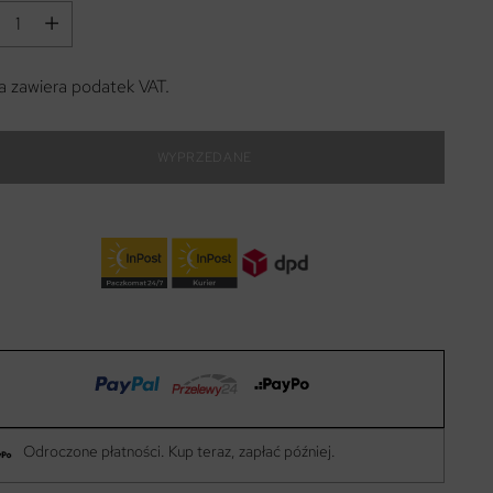
 zawiera podatek VAT.
WYPRZEDANE
Odroczone płatności. Kup teraz, zapłać później.