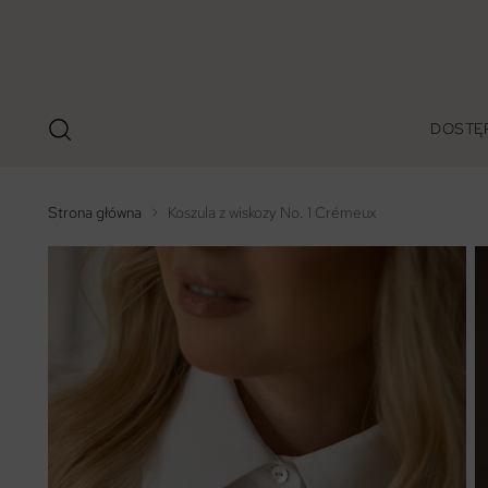
DOSTĘ
Strona główna
Koszula z wiskozy No. 1 Crémeux